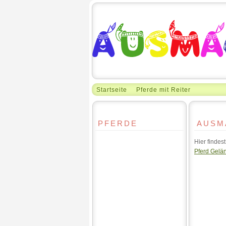
Startseite
Pferde mit Reiter
PFERDE
AUSM
Hier findes
Pferd Gelän