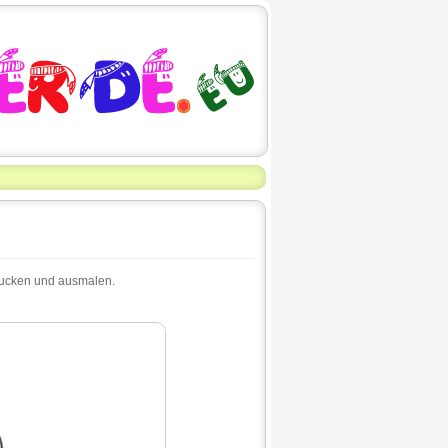
ucken und ausmalen.