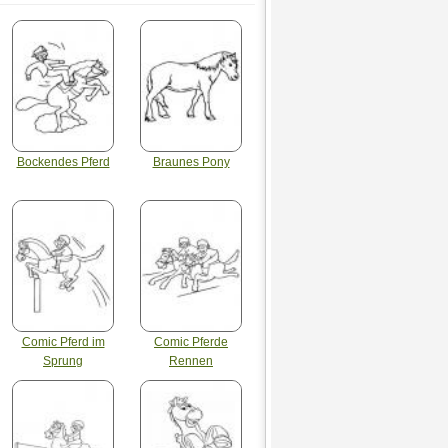
Bockendes Pferd
Braunes Pony
Comic Pferd im
Comic Pferde
Sprung
Rennen