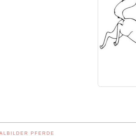
ALBILDER PFERDE