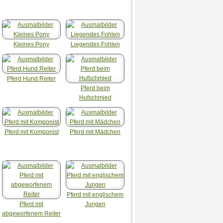
Kleines Pony
Liegendes Fohlen
Pferd Hund Reiter
Pferd beim
Hufschmied
Pferd mit Komponist
Pferd mit Mädchen
Pferd mit englischem
Pferd mit
Jungen
abgeworfenem Reiter