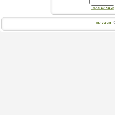
Traber mit Sulky
Impressum
| 