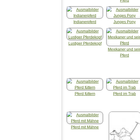
Pferd
Indianerpferd
Junges Pony
Lustiger Pferdekopf
Mexikaner und sei
Pferd
Pferd füttern
Pferd im Trab
Pferd mit Mähne