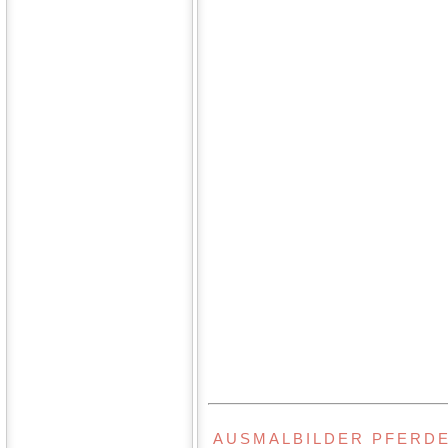
AUSMALBILDER PFERD